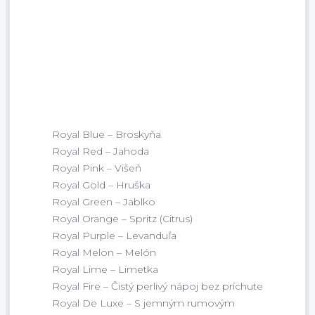
Royal Blue – Broskyňa
Royal Red – Jahoda
Royal Pink – Višeň
Royal Gold – Hruška
Royal Green – Jablko
Royal Orange – Spritz (Citrus)
Royal Purple – Levanduľa
Royal Melon – Melón
Royal Lime – Limetka
Royal Fire – Čistý perlivý nápoj bez príchute
Royal De Luxe – S jemným rumovým