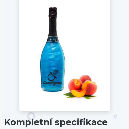
Kompletní specifikace