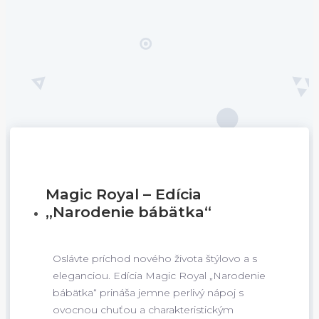
Magic Royal – Edícia
„Narodenie bábätka“
Oslávte príchod nového života štýlovo a s
eleganciou. Edícia Magic Royal „Narodenie
bábätka“ prináša jemne perlivý nápoj s
ovocnou chuťou a charakteristickým